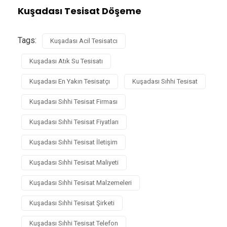
Kuşadası Tesisat Döşeme
Tags:
Kuşadası Acil Tesisatcı
Kuşadası Atık Su Tesisatı
Kuşadası En Yakın Tesisatçı
Kuşadası Sıhhi Tesisat
Kuşadası Sıhhi Tesisat Firması
Kuşadası Sıhhi Tesisat Fiyatları
Kuşadası Sıhhi Tesisat İletişim
Kuşadası Sıhhi Tesisat Maliyeti
Kuşadası Sıhhi Tesisat Malzemeleri
Kuşadası Sıhhi Tesisat Şirketi
Kuşadası Sıhhi Tesisat Telefon