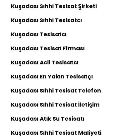
Kuşadası Sıhhi Tesisat Şirketi
Kuşadası Sıhhi Tesisatcı
Kuşadası Tesisatcı
Kuşadası Tesisat Firması
Kuşadası Acil Tesisatcı
Kuşadası En Yakın Tesisatçı
Kuşadası Sıhhi Tesisat Telefon
Kuşadası Sıhhi Tesisat İletişim
Kuşadası Atık Su Tesisatı
Kuşadası Sıhhi Tesisat Maliyeti