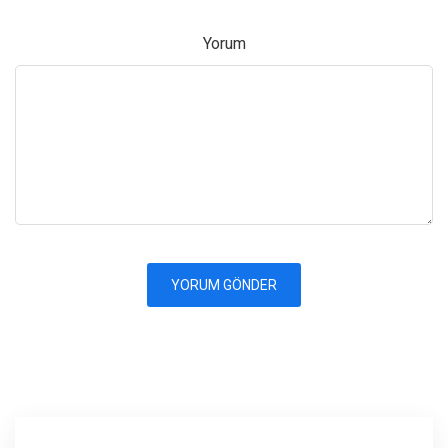
Yorum