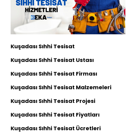
Kuşadası Sıhhi Tesisat
Kuşadası Sıhhi Tesisat Ustası
Kuşadası Sıhhi Tesisat Firması
Kuşadası Sıhhi Tesisat Malzemeleri
Kuşadası Sıhhi Tesisat Projesi
Kuşadası Sıhhi Tesisat Fiyatları
Kuşadası Sıhhi Tesisat Ücretleri