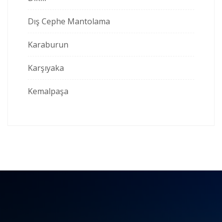
Dış Cephe Mantolama
Karaburun
Karşıyaka
Kemalpaşa