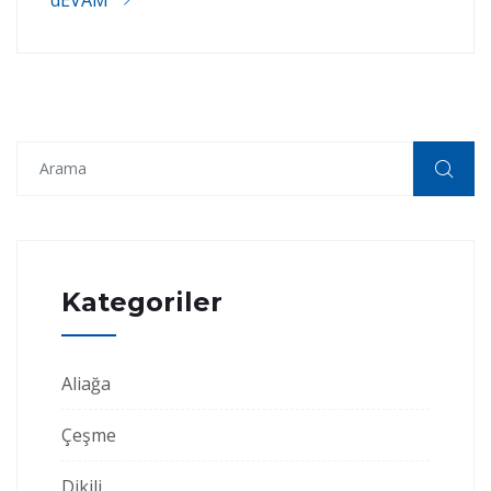
Kategoriler
Aliağa
Çeşme
Dikili