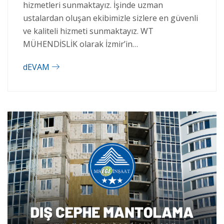
hizmetleri sunmaktayız. İşinde uzman
ustalardan oluşan ekibimizle sizlere en güvenli
ve kaliteli hizmeti sunmaktayız. WT
MÜHENDİSLİK olarak İzmir’in…
dEVAM