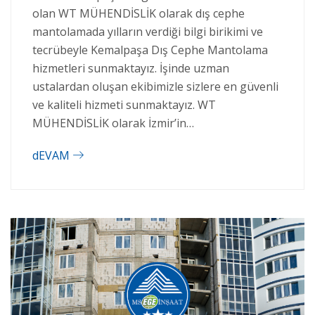
olan WT MÜHENDİSLİK olarak dış cephe
mantolamada yılların verdiği bilgi birikimi ve
tecrübeyle Kemalpaşa Dış Cephe Mantolama
hizmetleri sunmaktayız. İşinde uzman
ustalardan oluşan ekibimizle sizlere en güvenli
ve kaliteli hizmeti sunmaktayız. WT
MÜHENDİSLİK olarak İzmir’in…
dEVAM