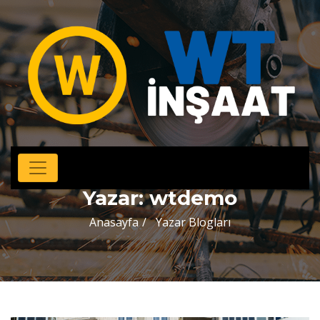
Yazar:
wtdemo
Anasayfa
Yazar Blogları