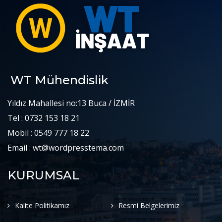
WT Mühendislik
Yıldız Mahallesi no:13 Buca / İZMİR
Tel : 0732 153 18 21
Mobil : 0549 777 18 22
Email : wt@wordpresstema.com
KURUMSAL
Kalite Politikamız
Resmi Belgelerimiz