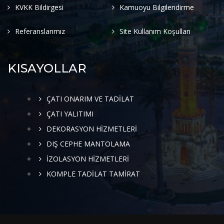
KVKK Bildirgesi
Kamuoyu Bilgilendirme
Referanslarımız
Site Kullanım Koşulları
KISAYOLLAR
ÇATI ONARIM VE TADİLAT
ÇATI YALITIMI
DEKORASYON HİZMETLERİ
DIŞ CEPHE MANTOLAMA
İZOLASYON HİZMETLERİ
KOMPLE TADİLAT TAMİRAT