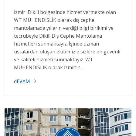
İzmir Dikili bölgesinde hizmet vermekte olan
WT MÜHENDİSLİK olarak dış cephe
mantolamada yılların verdiği bilgi birikimi ve
tecrübeyle Dikili Dış Cephe Mantolama
hizmetleri sunmaktayız. İşinde uzman
ustalardan oluşan ekibimizle sizlere en güvenli
ve kaliteli hizmeti sunmaktayız. WT
MÜHENDİSLİK olarak İzmir’in…
dEVAM